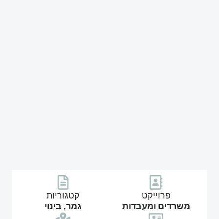
פרוייקט
קטגוריות
משרדים ומעבדות
גמר, בינוי