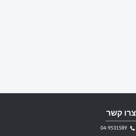
צרו קשר
04-9531589