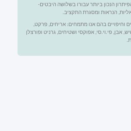
יתרון הנכון ביותר עבורו בשלושה היבטים-
ליות, הנראות ומסגרת התקציב.
ים וחיפויים בהם אנו מתמחים: אריחים, פרקט,
ש, אבן, פי.וי.סי, אפוקסי ושטיחים, גרניט ופורצלן
.