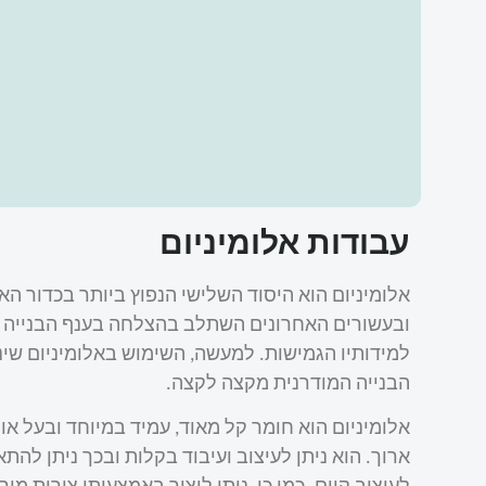
עבודות אלומיניום
אלומיניום הוא היסוד השלישי הנפוץ ביותר בכדור הא
ובעשורים האחרונים השתלב בהצלחה בענף הבנייה 
למידותיו הגמישות. למעשה, השימוש באלומיניום שי
הבנייה המודרנית מקצה לקצה.
אלומיניום הוא חומר קל מאוד, עמיד במיוחד ובעל או
ארוך. הוא ניתן לעיצוב ועיבוד בקלות ובכך ניתן להתא