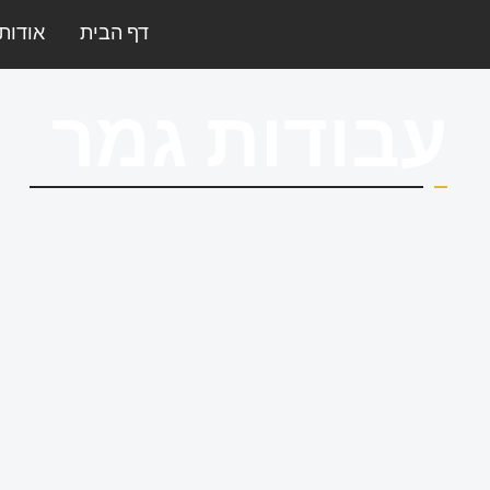
דף הבית
אודות
עבודות גמר