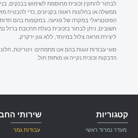
לבחור להתקין זכוכית מחוסמת לשימוש בבנקים, בניי
ממשלה או בחלונות ראווה בקניונים, כדי להבטיח מזע
הפוטנציאלי במקרה של פגיעה. במקומות בהם חדות 
חשובים, ניתן לבחור בזכוכית בעלת תרכובת ברזל נמ
ליצירת מראה צלול במיוחד, ללא גוון ירקרק.
סוגי עבודות זגגות בהם אנו מתמחים: ויטרינות, חלונו
הדבקות זכוכית נקייה או מותזת חול.
קטגוריות
שירותי החב
מעדר נמרוד ראשי
עבודות גמר