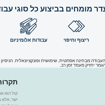
ר מומחים בביצוע כל סוגי עבו
ריצוף וחיפוי
עבודות אלומיניום
בודה מבחינה אסתטית, שימושית ופונקציונאלית. הניסיון וה
מר יחזיק מעמד זמן רב.
תקרות
קול הוא א
ישר, אלא 