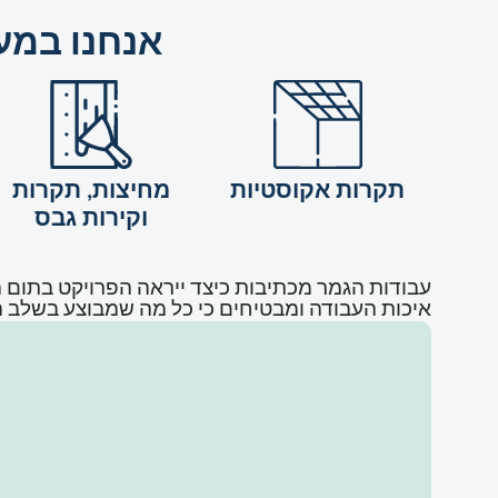
אנחנו במעד
תקרות אקוסטיות
מחיצות, תקרות
וקירות גבס
עבודות הגמר מכתיבות כיצד ייראה הפרויקט בתום הע
איכות העבודה ומבטיחים כי כל מה שמבוצע בשלב הג