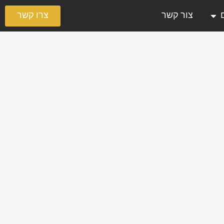
צרו קשר
צור קשר