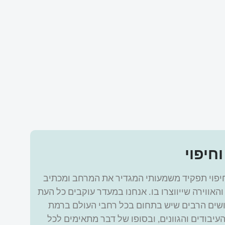
וחיפוי
חיפוי תפקיד משמעותי המגדיר את המרחב ומכתיב
והאווירה שייווצרו בו. אנחנו במעדר עוקבים כל העת
שים הרבים שיש בתחום בכל רחבי העולם ברמת
עיבודים והגוונים, ובסופו של דבר מתאימים לכל