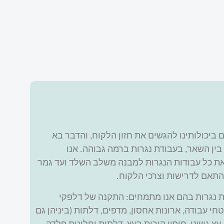
 ביכולותינו להגשים את חזון הלקוח, והדבר בא
, בין השאר, בעבודת נגרות ברמה גבוהה. אנו
ת כל עבודות הנגרות למבנה משלב השלד ועד גמר
התאם לדרישות וצרכי הלקוח.
ות נגרות בהם אנו מתמחים: התקנה של דלפקי
י עבודה, ארונות אחסון, מדפים, דלתות (ביניהן גם