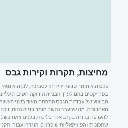
מחיצות, תקרות וקירות גבס
גבס הוא חומר טבעי וידידותי לסביבה, לכן הוא נפוץ
בפרויקטים בהם לערך הבנייה הירוקה חשיבות עליונ
הביצוע של עבודות הגבס התפתח מאוד בשני העשור
האחרונים. מה שבעבר נחשב חומר בנייה נחות, זוכה 
להעדפה ברורה בקרב אדריכלים וקבלנים וזאת בשל 
שתכונותיו הפיזיקאליות שופרו וכן הוגדרו עבורו תקני 