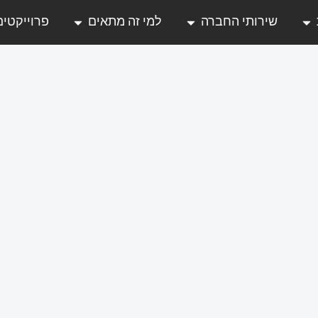
שירותי החברה
למי זה מתאים
פרוייקטים