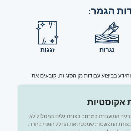
דות הגמר:
נגרות
זגגות
ידע בביצוע עבודות מן הסוג זה, קובעים את
 אקוסטיות
נרגיה המועברת במרחב בצורת גלים במסלול לא
בצורת התפשטות שמכסה את החלל הפנוי בחדר.