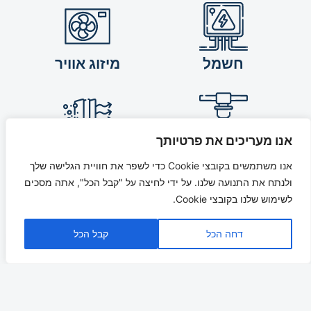
חשמל
מיזוג אוויר
אנו מעריכים את פרטיותך
סילוק עשן ומיגון אש
סינון אוויר לחדרים
אנו משתמשים בקובצי Cookie כדי לשפר את חוויית הגלישה שלך
נקיים
ולנתח את התנועה שלנו. על ידי לחיצה על "קבל הכל", אתה מסכים
לשימוש שלנו בקובצי Cookie.
דחה הכל
קבל הכל
אינסטלציה ומתקני
תברואה