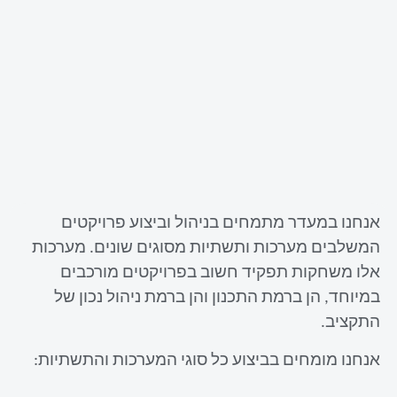
אנחנו במעדר מתמחים בניהול וביצוע פרויקטים
המשלבים מערכות ותשתיות מסוגים שונים. מערכות
אלו משחקות תפקיד חשוב בפרויקטים מורכבים
במיוחד, הן ברמת התכנון והן ברמת ניהול נכון של
התקציב.
אנחנו מומחים בביצוע כל סוגי המערכות והתשתיות: